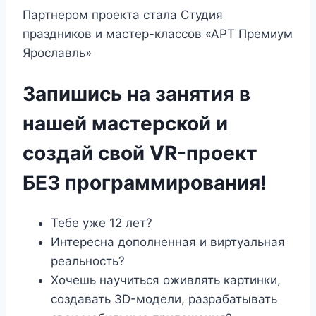
Партнером проекта стала Студия
праздников и мастер-классов «АРТ Премиум
Ярославль»
Запишись на занятия в
нашей мастерской и
создай свой VR-проект
БЕЗ программирования!
Тебе уже 12 лет?
Интересна дополненная и виртуальная
реальность?
Хочешь научиться оживлять картинки,
создавать 3D-модели, разрабатывать