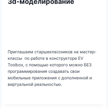
3d-моделирование
Приглашаем старшеклассников на мастер-
классы по работе в конструкторе EV
Toolbox, с помощью которого можно БЕЗ
программирования создавать свои
мобильные приложения с дополненной и
виртуальной реальностью.