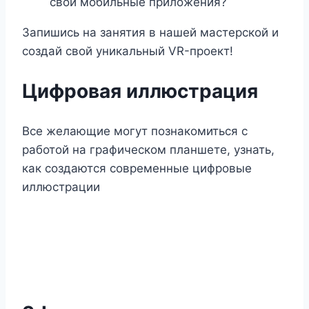
свои мобильные приложения?
Запишись на занятия в нашей мастерской и
создай свой уникальный VR-проект!
Цифровая иллюстрация
Все желающие могут познакомиться с
работой на графическом планшете, узнать,
как создаются современные цифровые
иллюстрации