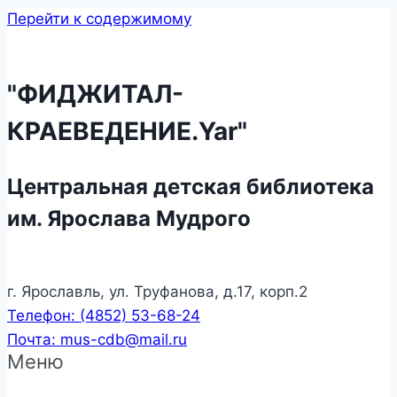
Перейти к содержимому
"ФИДЖИТАЛ-
КРАЕВЕДЕНИЕ.Yar"
Центральная детская библиотека
им. Ярослава Мудрого
г. Ярославль, ул. Труфанова, д.17, корп.2
Телефон: (4852) 53-68-24
Почта: mus-cdb@mail.ru
Меню