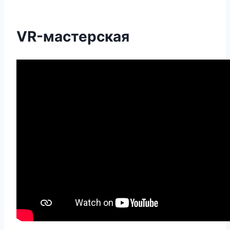
VR-мастерская